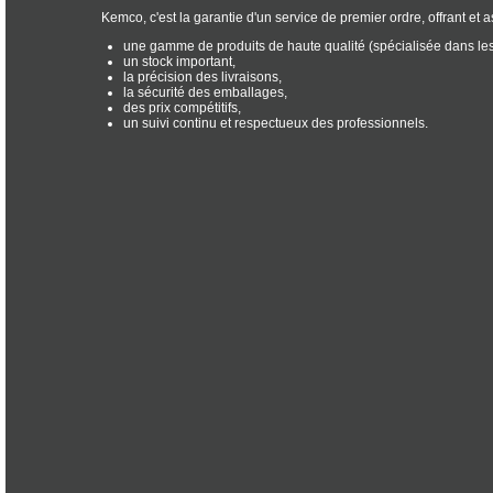
Kemco, c'est la garantie d'un service de premier ordre, offrant et 
une gamme de produits de haute qualité (spécialisée dans les
un stock important,
la précision des livraisons,
la sécurité des emballages,
des prix compétitifs,
un suivi continu et respectueux des professionnels.